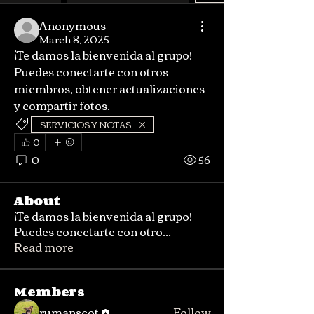
Anonymous
March 8, 2025
¡Te damos la bienvenida al grupo! 
Puedes conectarte con otros 
miembros, obtener actualizaciones 
y compartir fotos.
SERVICIOS Y NOTAS
0
0
56
About
¡Te damos la bienvenida al grupo!
Puedes conectarte con otro
...
Read more
Members
rumanscot
Follow